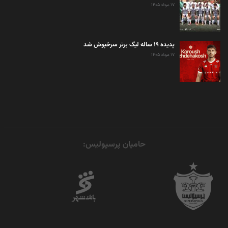
۱۷ مرداد ۱۴۰۵
پدیده ۱۹ ساله لیگ برتر سرخپوش شد
۱۷ مرداد ۱۴۰۵
حامیان پرسپولیس: