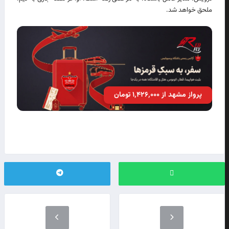
ملحق خواهد شد.
پرواز مشهد از ۱٬۴۲۶٬۰۰۰ تومان