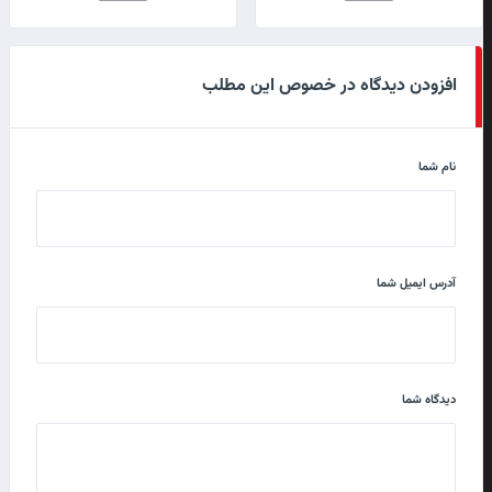
افزودن دیدگاه در خصوص این مطلب
نام شما
آدرس ایمیل شما
دیدگاه شما