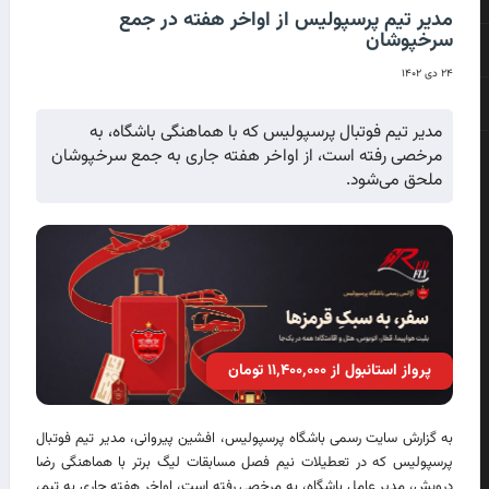
مدیر تیم پرسپولیس از اواخر هفته در جمع
سرخپوشان
۲۴ دی ۱۴۰۲
مدیر تیم فوتبال پرسپولیس که با هماهنگی باشگاه، به
مرخصی رفته است، از اواخر هفته جاری به جمع سرخپوشان
ملحق می‌شود.
پرواز استانبول از ۱۱٬۴۰۰٬۰۰۰ تومان
به گزارش سایت رسمی باشگاه پرسپولیس، افشین پیروانی، مدیر تیم فوتبال
پرسپولیس که در تعطیلات نیم فصل مسابقات لیگ برتر با هماهنگی رضا
درویش، مدیر عامل باشگاه، به مرخصی رفته است، اواخر هفته جاری به تیم،