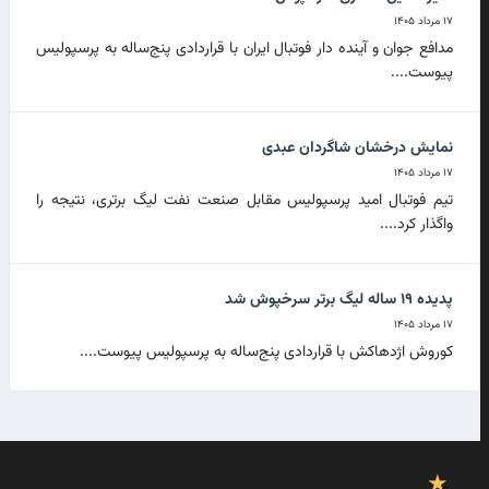
۱۷ مرداد ۱۴۰۵
مدافع جوان و آینده دار فوتبال ایران با قراردادی پنج‌ساله به پرسپولیس
پیوست....
نمایش درخشان شاگردان عبدی
۱۷ مرداد ۱۴۰۵
تیم فوتبال امید پرسپولیس مقابل صنعت نفت لیگ برتری، نتیجه را
واگذار کرد....
پدیده ۱۹ ساله لیگ برتر سرخپوش شد
۱۷ مرداد ۱۴۰۵
کوروش اژدهاکش با قراردادی پنج‌ساله به پرسپولیس پیوست....