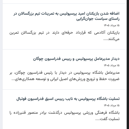
اضافه شدن بازیکنان امید پرسپولیس به تمرینات تیم بزرگسالان در
راستای سیاست جوان‌گرایی
۱۵ مرداد ۱۴۰۵
بازیکنان آکادمی که قرارداد حرفه‌ای دارند در تیم بزرگسالان تمرین
می‌کنند....
دیدار مدیرعامل پرسپولیس و رییس فدراسیون چوگان
۱۵ مرداد ۱۴۰۵
مدیرعامل باشگاه پرسپولیس در دیدار با رئیس فدراسیون چوگان، بر
ضرورت حفظ و ترویج ورزش‌های اصیل ایرانی و توسعه همکاری‌های...
تسلیت باشگاه پرسپولیس به نایب رییس اسبق فدراسیون فوتبال
۱۵ مرداد ۱۴۰۵
باشگاه فرهنگی ورزشی پرسپولیس درگذشت برادر منصور قنبرزاده را
تسلیت گفت....