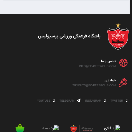
باشگاه فرهنگی ورزشی پرسپولیس
تماس با ما
INFO@FC-PERSPOLIS.COM
هواداری
TRYOUTS@FC-PERSPOLIS.COM
YOUTUBE
TELEGRAM
INSTAGRAM
TWITTER