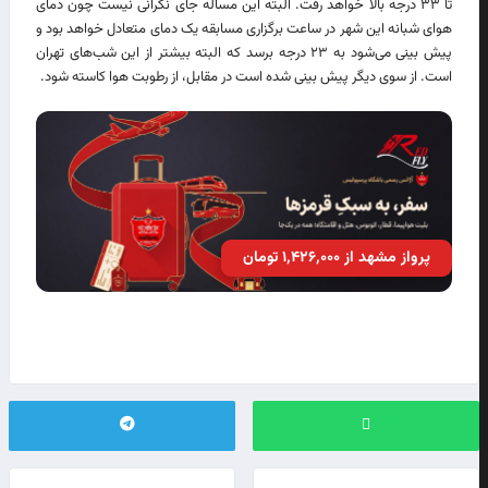
تا ۳۳ درجه بالا خواهد رفت. البته این مساله جای نگرانی نیست چون دمای
هوای شبانه این شهر در ساعت برگزاری مسابقه یک دمای متعادل خواهد بود و
پیش بینی می‌شود به ۲۳ درجه برسد که البته بیشتر از این شب‌های تهران
است. از سوی دیگر پیش بینی شده است در مقابل، از رطوبت هوا کاسته شود.
پرواز مشهد از ۱٬۴۲۶٬۰۰۰ تومان