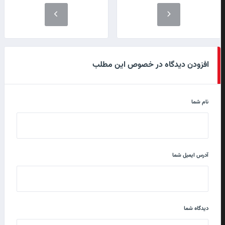
افزودن دیدگاه در خصوص این مطلب
نام شما
آدرس ایمیل شما
دیدگاه شما