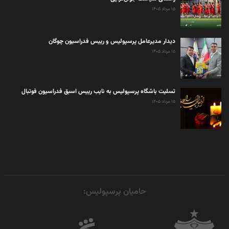
۱۵ مرداد ۱۴۰۵
دیدار مدیرعامل پرسپولیس و رییس فدراسیون چوگان
۱۵ مرداد ۱۴۰۵
تسلیت باشگاه پرسپولیس به نایب رییس اسبق فدراسیون فوتبال
۱۵ مرداد ۱۴۰۵
حامیان پرسپولیس: