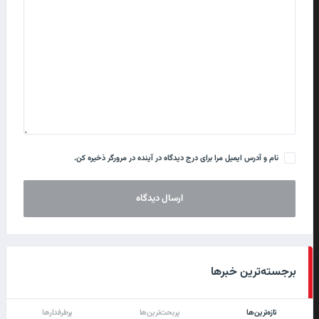
نام و آدرس ایمیل مرا برای درج دیدگاه در آینده در مرورگر ذخیره کن.
برجسته‌ترین خبرها
تازه‌ترین‌ها
پربحث‌ترین‌ها
پرطرفدارها