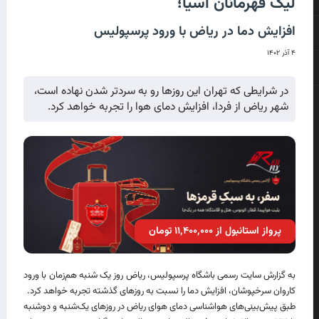
لیگ قهرمانان آسیا؛
افزایش دما در ریاض با ورود پرسپولیس
۴ آذر ۱۴۰۲
در شرایطی که تهران این روزها رو به سردتر شدن نهاده است،
شهر ریاض از فردا، افزایش دمای هوا را تجربه خواهد کرد.
پرواز استانبول از ۱۱٬۴۰۰٬۰۰۰ تومان
به گزارش سایت رسمی باشگاه پرسپولیس، ریاض روز یک شنبه هم‌زمان با ورود
کاروان سرخپوشان، افزایش دما را نسبت به روزهای گذشته تجربه خواهد کرد.
طبق پیش‌بینی‌های هواشناسی دمای هوای ریاض در روزهای یک‌شنبه و دوشنبه