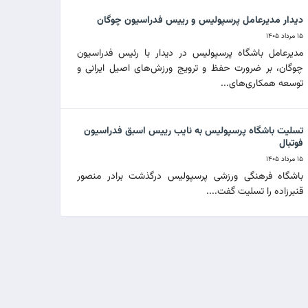
دیدار مدیرعامل پرسپولیس و رییس فدراسیون چوگان
۱۵ مرداد ۱۴۰۵
مدیرعامل باشگاه پرسپولیس در دیدار با رئیس فدراسیون
چوگان، بر ضرورت حفظ و ترویج ورزش‌های اصیل ایرانی و
توسعه همکاری‌های...
تسلیت باشگاه پرسپولیس به نایب رییس اسبق فدراسیون
فوتبال
۱۵ مرداد ۱۴۰۵
باشگاه فرهنگی ورزشی پرسپولیس درگذشت برادر منصور
قنبرزاده را تسلیت گفت....