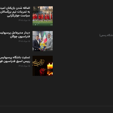
اضافه شدن بازیکنان امید
به تمرینات تیم بزرگسالان 
سیاست جوان‌گرایی
۱۵ مرداد ۱۴۰۵
دیدار مدیرعامل پرسپولی
وشگاه رسمی)
فدراسیون چوگان
۱۵ مرداد ۱۴۰۵
تسلیت باشگاه پرسپولیس 
رییس اسبق فدراسیون فوت
۱۵ مرداد ۱۴۰۵