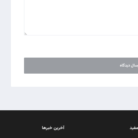
مفید
آخرین خبرها