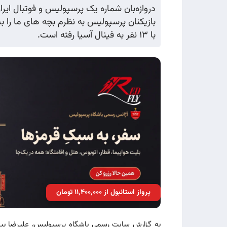
دروازه‌بان شماره یک پرسپولیس و فوتبال 
بازیکنان پرسپولیس به نظرم بچه های ما را 
با ۱۳ نفر به فینال آسیا رفته است.
پرواز استانبول از ۱۱٬۴۰۰٬۰۰۰ تومان
به گزارش سایت رسمی باشگاه پرسپولیس، علیرضا بیرانو