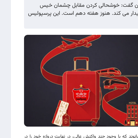
ایران گفت: خوشحالی کردن مقابل چشمان خیس
بیدار می کند. هنوز هفته دهم است. این پرسپولیس
ند که با وجود چند واکنش عالی، در نهایت دروازه خود را در