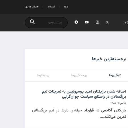
ورود
ثبت‌نام
حساب کاربری
ه
برجسته‌ترین خبرها
تازه‌ترین‌ها
پربحث‌ترین‌ها
پرطرفدارها
اضافه شدن بازیکنان امید پرسپولیس به تمرینات تیم
بزرگسالان در راستای سیاست جوان‌گرایی
۱۵ مرداد ۱۴۰۵
بازیکنان آکادمی که قرارداد حرفه‌ای دارند در تیم بزرگسالان
تمرین می‌کنند....