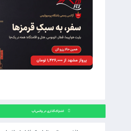
پرواز مشهد از ۱٬۴۲۶٬۰۰۰ تومان
اشتراک‌گذاری در واتس‌اپ