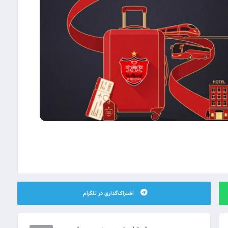
اشتراک‌گذاری در تلگرام