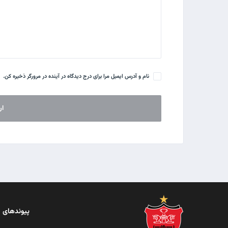
نام و آدرس ایمیل مرا برای درج دیدگاه در آینده در مرورگر ذخیره کن.
پیوندهای 