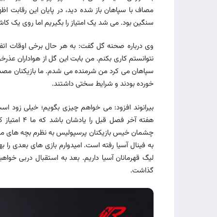
مصاف با سپاهان باز شده دید، در پایان این رقابت اظها
سنگین بود. می شد یک امتیاز را بگیریم اما روی یک کا
وی درباره صحنه گل گفت: به هر حال برخی اوقات اتف
خورده بودند و شرایط سختی داشتند.
به فینال آسیا رفته است. امیدوارم بازی های بعدی را ب
لیگ قهرمانان آسیا داریم. بعد به استقبال دربی خو
گذاشت.