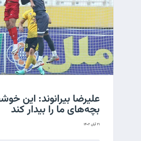
علیرضا بیرانوند: این خوش
بچه‌های ما را بیدار کند
۲۱ آبان ۱۴۰۲