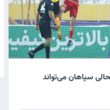
حالی سپاهان می‌تواند