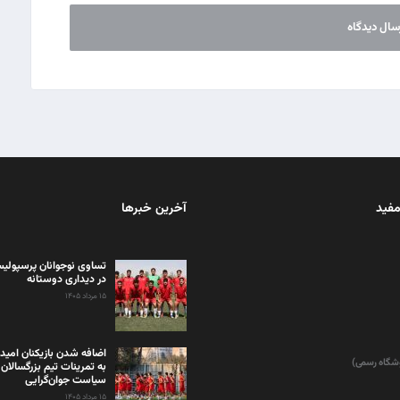
مفید
آخرین خبرها
تساوی نوجوانان پرسپولیس
در دیداری دوستانه
۱۵ مرداد ۱۴۰۵
اضافه شدن بازیکنان امید
وشگاه رسمی)
به تمرینات تیم بزرگسالان 
سیاست جوان‌گرایی
۱۵ مرداد ۱۴۰۵