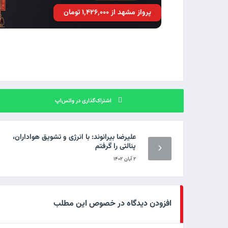
پرواز مشهد از ۱٬۴۲۶٬۰۰۰ تومان
اشتراک‌گذاری در واتس‌اپ
علیرضا بیرانوند: با انرژی و تشویق هواداران،
پنالتی را گرفتم
۲ آبان ۱۴۰۲
افزودن دیدگاه در خصوص این مطلب