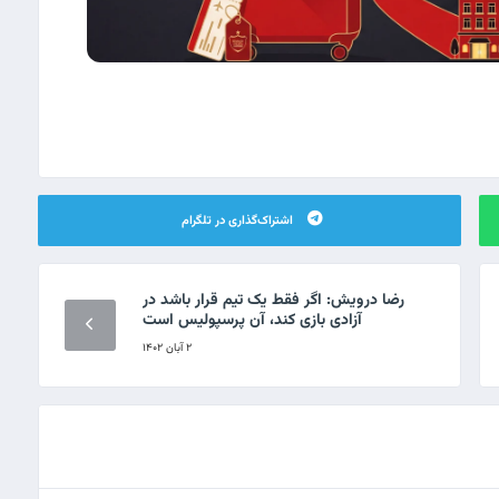
اشتراک‌گذاری در تلگرام
رضا درویش: اگر فقط یک تیم قرار باشد در
آزادی بازی کند، آن پرسپولیس است
۲ آبان ۱۴۰۲