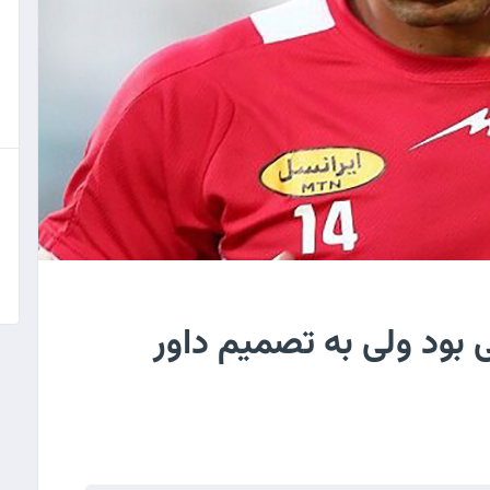
ی بود ولی به تصمیم داور