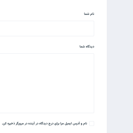
نام شما
دیدگاه شما
نام و آدرس ایمیل مرا برای درج دیدگاه در آینده در مرورگر ذخیره کن.