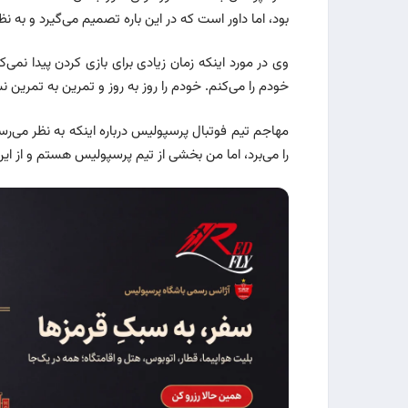
بود، اما داور است که در این باره تصمیم می‌گیرد و به نظر
وی در مورد اینکه زمان زیادی برای بازی کردن پیدا نمی‌
خودم را می‌کنم. خودم را روز به روز و تمرین به تمرین ن
مهاجم تیم فوتبال پرسپولیس درباره اینکه به نظر می‌ر
را می‌برد، اما من بخشی از تیم پرسپولیس هستم و از ای