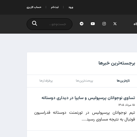
ورود
ثبت‌نام
حساب کاربری
ه
برجسته‌ترین خبرها
تازه‌ترین‌ها
پربحث‌ترین‌ها
پرطرفدارها
تساوی نوجوانان پرسپولیس و سایپا در دیداری دوستانه
۱۵ مرداد ۱۴۰۵
تیم نوجوانان پرسپولیس در تورنمنت دوستانه فدراسیون
فوتبال به نتیجه مساوی رسید....