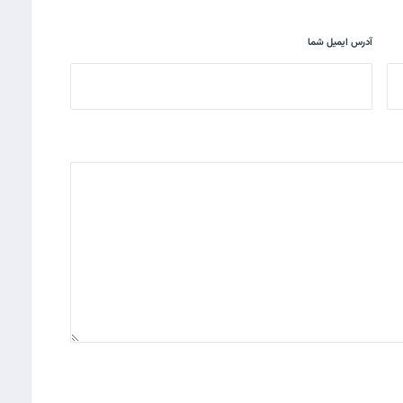
آدرس ایمیل شما