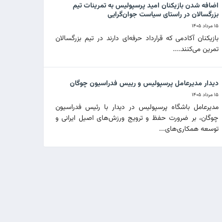
اضافه شدن بازیکنان امید پرسپولیس به تمرینات تیم
بزرگسالان در راستای سیاست جوان‌گرایی
۱۵ مرداد ۱۴۰۵
بازیکنان آکادمی که قرارداد حرفه‌ای دارند در تیم بزرگسالان
تمرین می‌کنند....
دیدار مدیرعامل پرسپولیس و رییس فدراسیون چوگان
۱۵ مرداد ۱۴۰۵
مدیرعامل باشگاه پرسپولیس در دیدار با رئیس فدراسیون
چوگان، بر ضرورت حفظ و ترویج ورزش‌های اصیل ایرانی و
توسعه همکاری‌های...