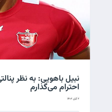
نبیل باهویی: به نظر پنالت
احترام می‌گذارم
۲ آبان ۱۴۰۲