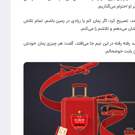
 او احترام می‌گذاریم.
کند، تصریح کرد: اگر زمان کم یا زیادی در زمین باشم، تمام تلاش
شان می‌دهم و تلاشم را می‌کنم.
سد رفته رفته در این تیم جا می‌افتد، گفت: هر چیزی زمان خودش
ن بابت خوشحالم.