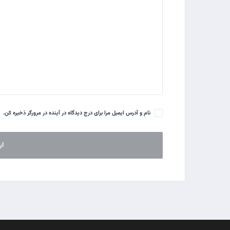
نام و آدرس ایمیل مرا برای درج دیدگاه در آینده در مرورگر ذخیره کن.