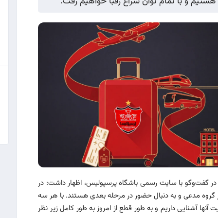
ستیم و با تمام توان سراغ رقبا خواهیم رفت.
ر گفت‌وگو با سایت رسمی باشگاه پرسپولیس، اظهار داشت: در
ر گروه مدعی و به دنبال حضور در مرحله بعدی هستند. با هر سه
 آنها آشنایی داریم و به طور قطع از امروز به طور کامل زیر نظر