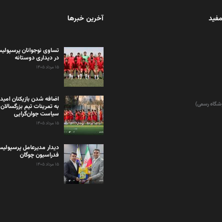
مفید
آخرین خبرها
تساوی نوجوانان پرسپولیس
در دیداری دوستانه
۱۵ مرداد ۱۴۰۵
اضافه شدن بازیکنان امید
وشگاه رسمی)
به تمرینات تیم بزرگسالان 
سیاست جوان‌گرایی
۱۵ مرداد ۱۴۰۵
دیدار مدیرعامل پرسپولی
فدراسیون چوگان
۱۵ مرداد ۱۴۰۵