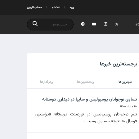
ورود
ثبت‌نام
حساب کاربری
ه
برجسته‌ترین خبرها
تازه‌ترین‌ها
پربحث‌ترین‌ها
پرطرفدارها
تساوی نوجوانان پرسپولیس و سایپا در دیداری دوستانه
۱۵ مرداد ۱۴۰۵
تیم نوجوانان پرسپولیس در تورنمنت دوستانه فدراسیون
فوتبال به نتیجه مساوی رسید....