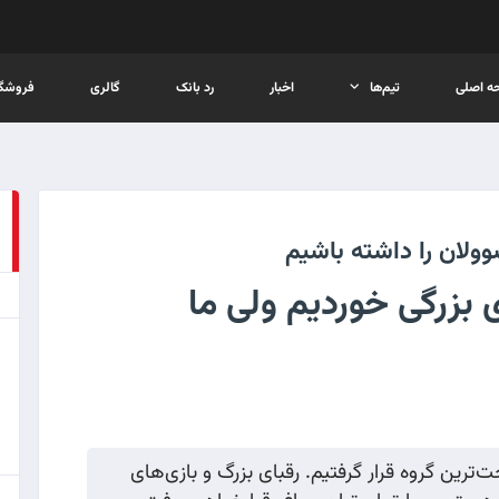
ه اصلی
تیم‌ها
اخبار
رد بانک
گالری
فروشگا
ولان را داشته باشیم
 بزرگی خوردیم ولی ما
رین گروه قرار گرفتیم. رقبای بزرگ و بازی‌های