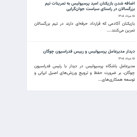
اضافه شدن بازیکنان امید پرسپولیس به تمرینات تیم
بزرگسالان در راستای سیاست جوان‌گرایی
۱۵ مرداد ۱۴۰۵
بازیکنان آکادمی که قرارداد حرفه‌ای دارند در تیم بزرگسالان
تمرین می‌کنند....
دیدار مدیرعامل پرسپولیس و رییس فدراسیون چوگان
۱۵ مرداد ۱۴۰۵
مدیرعامل باشگاه پرسپولیس در دیدار با رئیس فدراسیون
چوگان، بر ضرورت حفظ و ترویج ورزش‌های اصیل ایرانی و
توسعه همکاری‌های...