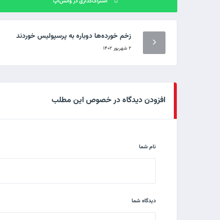
اشتراک‌گذاری در واتس‌اپ
زخم خورده‌ها دوباره به پرسپولیس خوردند
۲ شهریور ۱۴۰۲
افزودن دیدگاه در خصوص این مطلب
نام شما
دیدگاه شما