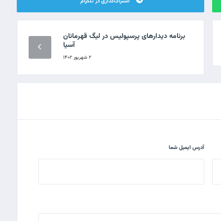
اشتراک‌گذاری در تلگرام
برنامه دیدارهای پرسپولیس در لیگ قهرمانان
آسیا
۲ شهریور ۱۴۰۲
آدرس ایمیل شما