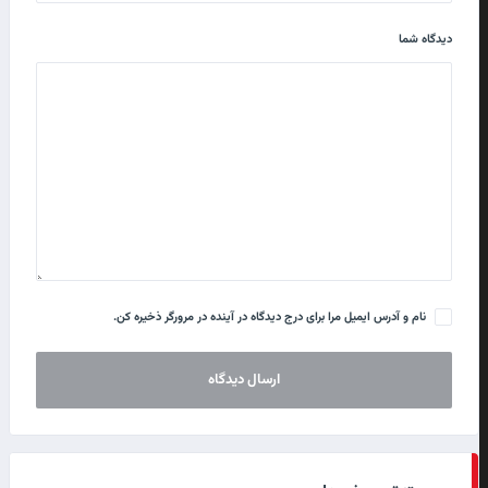
دیدگاه شما
نام و آدرس ایمیل مرا برای درج دیدگاه در آینده در مرورگر ذخیره کن.