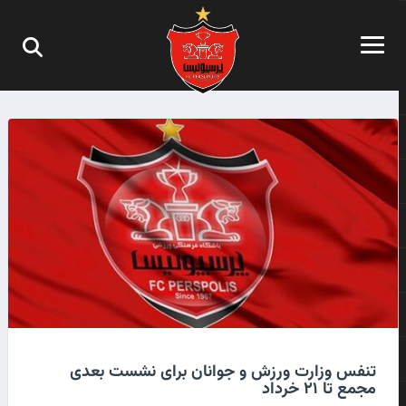
تنفس وزارت ورزش و جوانان برای نشست بعدی
مجمع تا ۲۱ خرداد