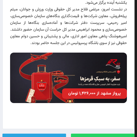
یکشنبه آینده برگزار می‌شود.
در نشست امروز، مرتضی فلاح مدیر کل حقوقی وزارت ورزش و جوانان، میثم
پیله‌فروش، معاون شرکت‌ها و قیمت‌گذاری بنگاه‌های سازمان خصوصی‌سازی،
امیر رحیمی، سرپرست دفتر شرکت‌ها و آماده‌سازی بنگاه‌ها از سازمان
خصوصی‌سازی و محمود ابراهیمی مدیر کل حراست آن سازمان حضور داشتند.
امیرهوشنگ پناهی معاون امور اداری، مالی و پشتیبانی و حسین دوام معاون
حقوقی نیز از سوی باشگاه پرسپولیس در این جلسه حاضر بودند.
پرواز مشهد از ۱٬۴۲۶٬۰۰۰ تومان