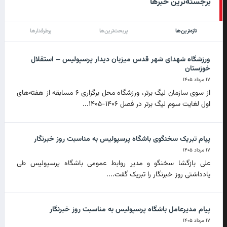
برجسته‌ترین خبرها
تازه‌ترین‌ها
پربحث‌ترین‌ها
پرطرفدارها
ورزشگاه شهدای شهر قدس میزبان دیدار پرسپولیس – استقلال
خوزستان
۱۷ مرداد ۱۴۰۵
از سوی سازمان لیگ برتر، ورزشگاه محل برگزاری ۶ مسابقه از هفته‌های
اول لغایت سوم لیگ برتر در فصل ۱۴۰۶-۱۴۰۵...
پیام تبریک سخنگوی باشگاه پرسپولیس به مناسبت روز خبرنگار
۱۷ مرداد ۱۴۰۵
علی بازگشا سخنگو و مدیر روابط عمومی باشگاه پرسپولیس طی
یادداشتی روز خبرنگار را تبریک گفت....
پیام مدیرعامل باشگاه پرسپولیس به مناسبت روز خبرنگار
۱۷ مرداد ۱۴۰۵