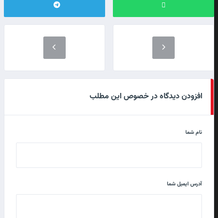
افزودن دیدگاه در خصوص این مطلب
نام شما
آدرس ایمیل شما