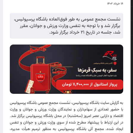
۱۶ خرداد ۱۴۰۲
نشست مجمع عمومی به طور فوق‌‍‌العاده باشگاه پرسپولیس،
برگزار شد و با توجه به تنفس وزارت ورزش و جوانان، مقرر
شد، جلسه در تاریخ ۲۱ خرداد برگزار شود.
پرواز استانبول از ۱۱٬۴۰۰٬۰۰۰ تومان
به گزارش سایت باشگاه پرسپولیس، نشست مجمع عمومی باشگاه پرسپولیس
با حضور تعدادی از سهام‌داران و نمایندگان وزارت ورزش و جوانان و وزارت
اقتصاد و دارایی عصر امروز (سه‌شنبه) در محل باشگاه پرسپولیس برگزار شد.
در این ارتباط با پیشنهاد مطرح شده از سوی وزارت ورزش و جوانان و تنفس
ایجاد شده، مجمع آتی باشگاه پرسپولیس به منظور ترمیم هیأت مدیره،