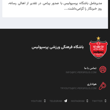
مدیرعامل باشگاه پرسپولیس با صدور پیامی در تقدیر از اهالی رسانه،
روز خبرنگار را گرامی‌داشت....
باشگاه فرهنگی ورزشی پرسپولیس
تماس با ما
INFO@FC-PERSPOLIS.COM
هواداری
TRYOUTS@FC-PERSPOLIS.COM
YOUTUBE
TELEGRAM
INSTAGRAM
TWITTER