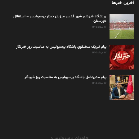
آخرین خبرها
ورزشگاه شهدای شهر قدس میزبان دیدار پرسپولیس – استقلال
خوزستان
۱۷ مرداد ۱۴۰۵
پیام تبریک سخنگوی باشگاه پرسپولیس به مناسبت روز خبرنگار
۱۷ مرداد ۱۴۰۵
پیام مدیرعامل باشگاه پرسپولیس به مناسبت روز خبرنگار
۱۷ مرداد ۱۴۰۵
حامیان پرسپولیس: